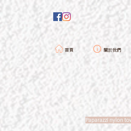
首頁
關於我們
Paparazzi nylon to