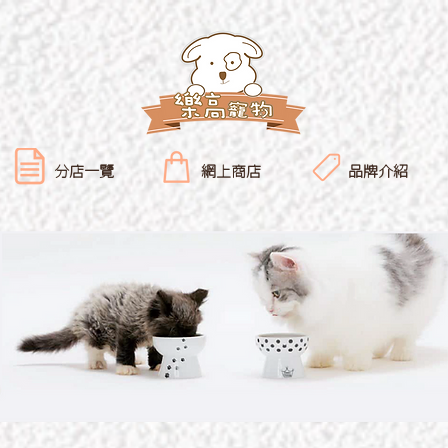
分店一覽
網上商店
品牌介紹