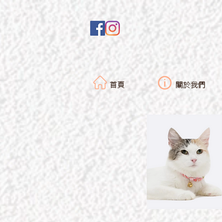
首頁
關於我們