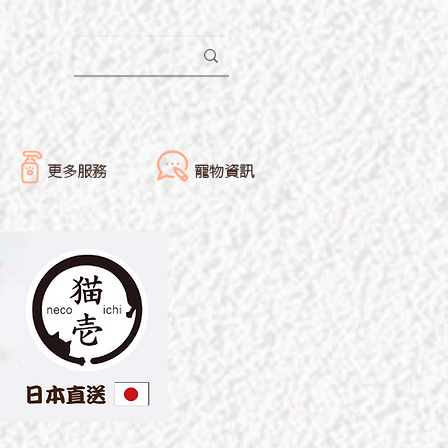
更多服務
寵物資訊