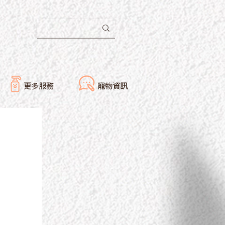
更多服務
寵物資訊