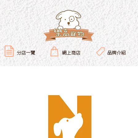
分店一覽
網上商店
品牌介紹