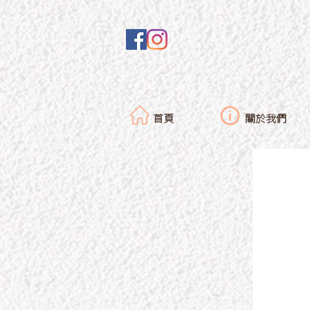
首頁
關於我們